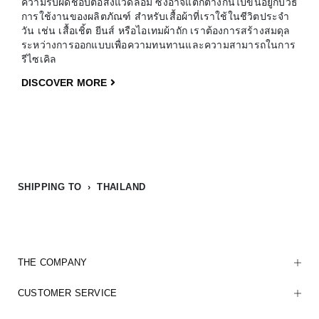
ความรับผิดชอบต่อสิ่งแวดล้อม ซึ่งอาจแตกต่างกันไปขึ้นอยู่กับวิธี
การใช้งานของผลิตภัณฑ์ สำหรับเสื้อผ้าที่เราใช้ในชีวิตประจำ
วัน เช่น เสื้อเชิ้ต ยีนส์ หรือไอเทมผ้าถัก เราต้องการสร้างสมดุล
ระหว่างการออกแบบเพื่อความทนทานและความสามารถในการ
รีไซเคิล
DISCOVER MORE
SHIPPING TO › THAILAND
THE COMPANY
CUSTOMER SERVICE