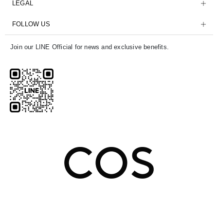
LEGAL
FOLLOW US
Join our LINE Official for news and exclusive benefits.