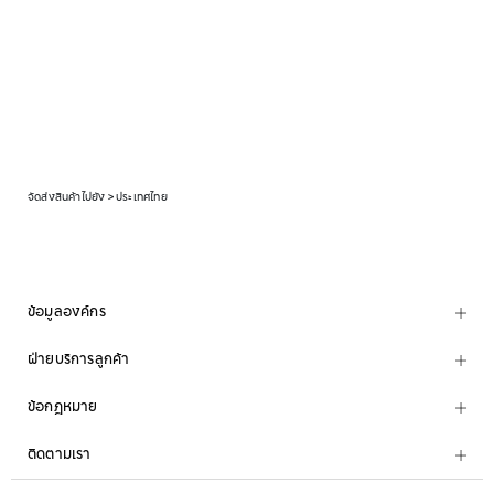
จัดส่งสินค้าไปยัง > ประเทศไทย
ข้อมูลองค์กร
ฝ่ายบริการลูกค้า
ข้อกฎหมาย
ติดตามเรา