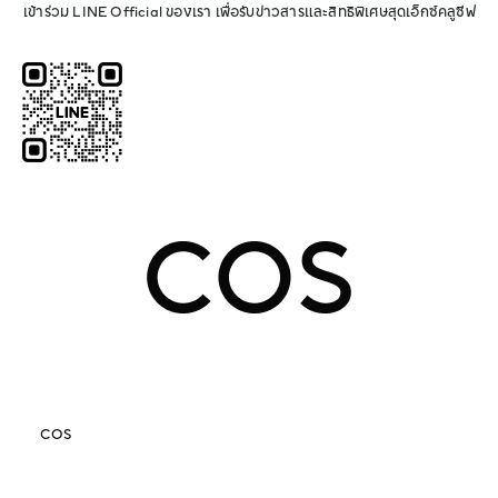
เข้าร่วม LINE Official ของเรา เพื่อรับข่าวสารและสิทธิพิเศษสุดเอ็กซ์คลูซีฟ
COS