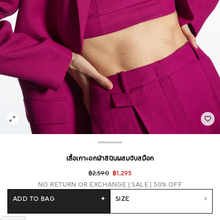
เสื้อเกาะอกผ้าลินินผสมจับสม็อก
฿2,590
฿1,295
NO RETURN OR EXCHANGE
SALE | 50% OFF
ADD TO BAG
+
SIZE