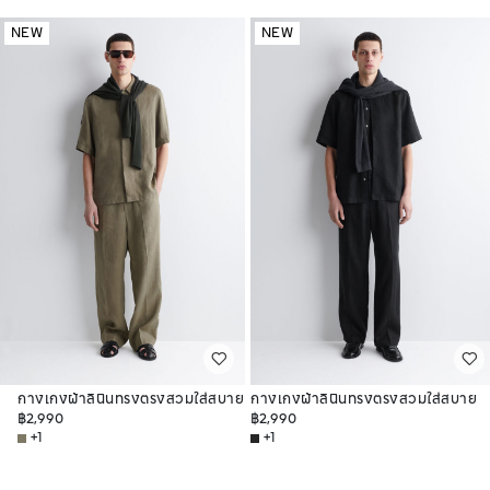
NEW
NEW
กางเกงผ้าลินินทรงตรงสวมใส่สบาย
กางเกงผ้าลินินทรงตรงสวมใส่สบาย
฿2,990
฿2,990
+1
+1