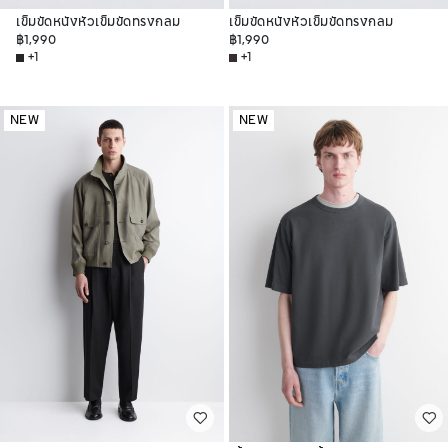
เข็มขัดหนังหัวเข็มขัดทรงกลม
เข็มขัดหนังหัวเข็มขัดทรงกลม
฿1,990
฿1,990
+1
+1
NEW
NEW