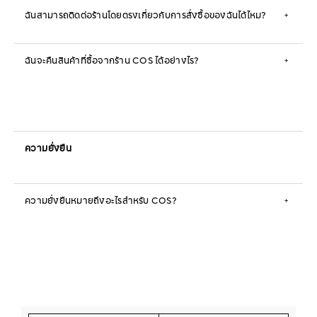
ฉันสามารถติดต่อร้านโดยตรงเกี่ยวกับการสั่งซื้อของฉันได้ไหม?
+
ฉันจะคืนสินค้าที่ซื้อจากร้าน COS ได้อย่างไร?
+
ความยั่งยืน
ความยั่งยืนหมายถึงอะไรสำหรับ COS?
+