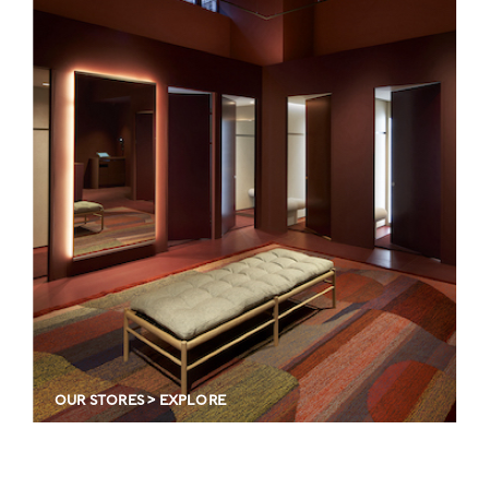
OUR STORES > EXPLORE