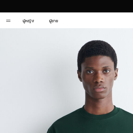
ผู้หญิง
ผู้ชาย