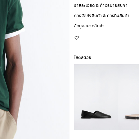
รายละเอียด & คำอธิบายสินค้า
การจัดส่งสินค้า & การคืนสินค้า
ข้อมูลขนาดสินค้า
ไสตล์ด้วย