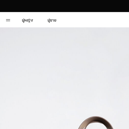
ผู้หญิง
ผู้ชาย