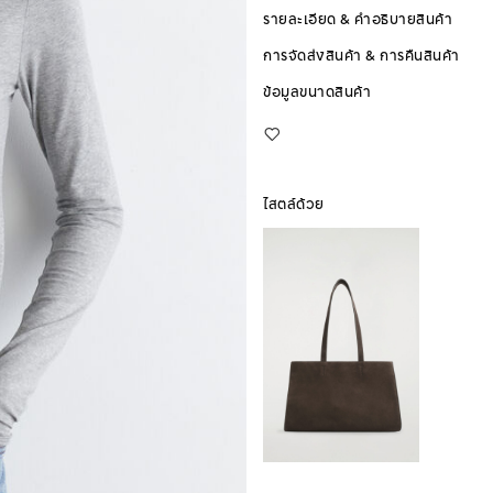
รายละเอียด & คำอธิบายสินค้า
การจัดส่งสินค้า & การคืนสินค้า
ข้อมูลขนาดสินค้า
ไสตล์ด้วย