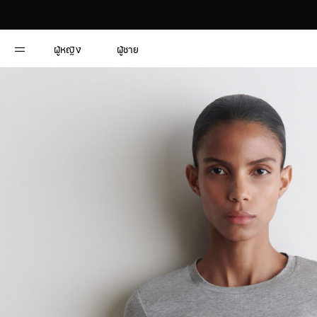
ผู้หญิง
ผู้ชาย