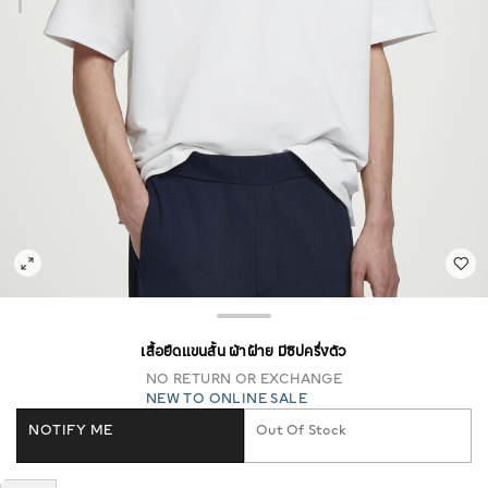
เสื้อยืดแขนสั้น ผ้าฝ้าย มีซิปครึ่งตัว
NO RETURN OR EXCHANGE
NEW TO ONLINE SALE
NOTIFY ME
Out Of Stock