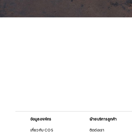
ข้อมูลองค์กร
ฝ่ายบริการลูกค้า
เกี่ยวกับ COS
ติดต่อเรา