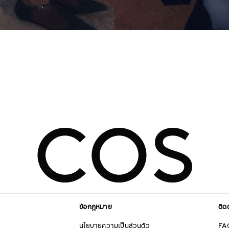
ข้อกฎหมาย
ติด
นโยบายความเป็นส่วนตัว
FA