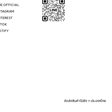
NE OFFICIAL
STAGRAM
NTEREST
KTOK
OTIFY
จัดส่งสินค้าไปยัง > ประเทศไทย