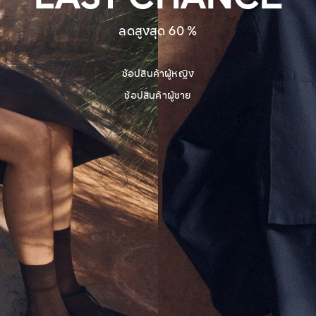
ลดสูงสุด 60 %
ช้อปสินค้าผู้หญิง
ช้อปสินค้าผู้ชาย