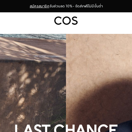
สมัครสมาชิก
รับส่วนลด 10% - จัดส่งฟรีไม่มีขั้นต่ำ
LAST CHANCE