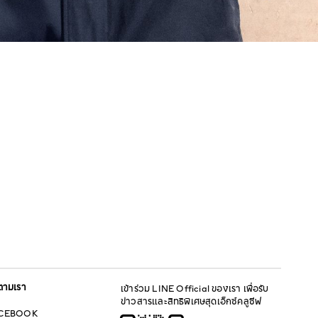
ตามเรา
เข้าร่วม LINE Official ของเรา เพื่อรับ
ข่าวสารและสิทธิพิเศษสุดเอ็กซ์คลูซีฟ
CEBOOK