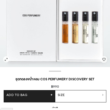
ชุดทดลองน้ำหอม COS PERFUMERY DISCOVERY SET
฿990
ADD TO BAG
+
SIZE
มัลติ