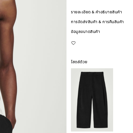
รายละเอียด & คำอธิบายสินค้า
การจัดส่งสินค้า & การคืนสินค้า
ข้อมูลขนาดสินค้า
ไสตล์ด้วย