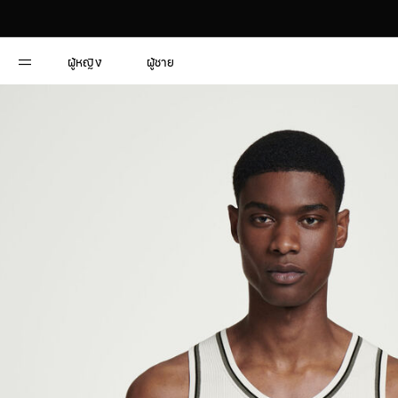
ผู้หญิง
ผู้ชาย