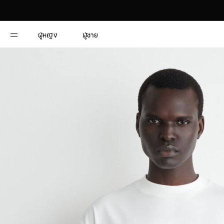
ผู้หญิง
ผู้ชาย