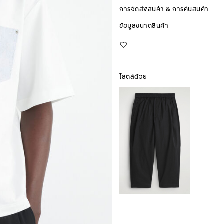
การจัดส่งสินค้า & การคืนสินค้า
ข้อมูลขนาดสินค้า
ไสตล์ด้วย