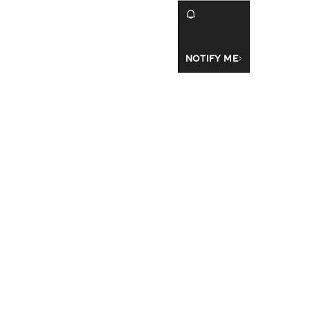
NOTIFY ME