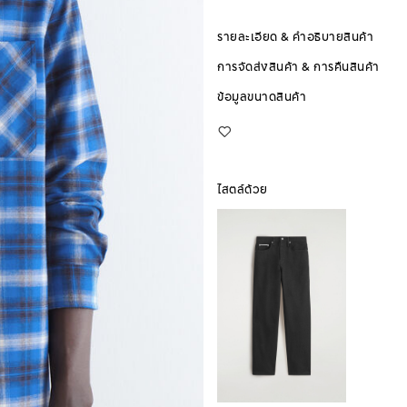
รายละเอียด & คำอธิบายสินค้า
การจัดส่งสินค้า & การคืนสินค้า
ข้อมูลขนาดสินค้า
ไสตล์ด้วย