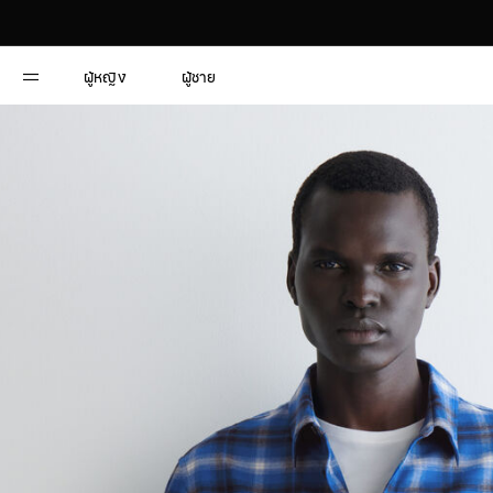
ผู้หญิง
ผู้ชาย