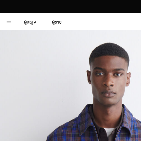
ผู้หญิง
ผู้ชาย