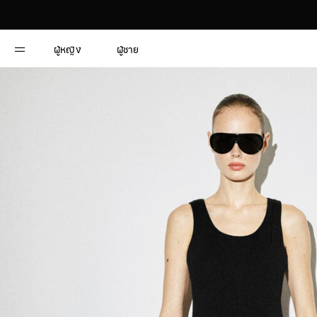
ผู้หญิง
ผู้ชาย