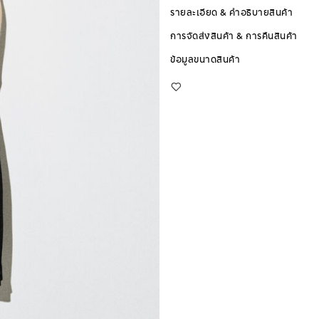
รายละเอียด & คำอธิบายสินค้า
การจัดส่งสินค้า & การคืนสินค้า
ข้อมูลขนาดสินค้า