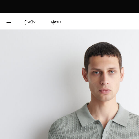
ผู้หญิง
ผู้ชาย