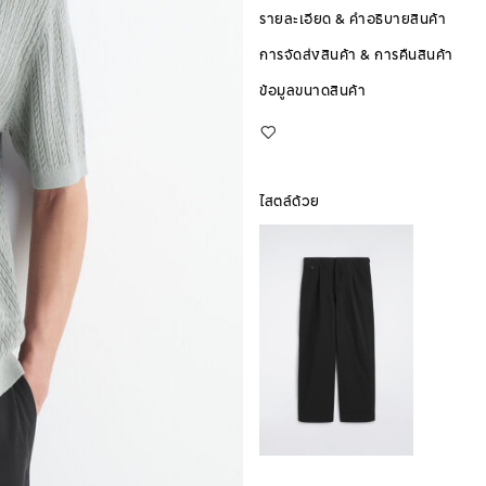
รายละเอียด & คำอธิบายสินค้า
การจัดส่งสินค้า & การคืนสินค้า
ข้อมูลขนาดสินค้า
ไสตล์ด้วย