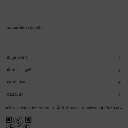
จัดส่งสินค้าไปยัง > ประเทศไทย
ข้อมูลองค์กร
ฝ่ายบริการลูกค้า
ข้อกฎหมาย
ติดตามเรา
เข้าร่วม LINE Official ของเรา เพื่อรับข่าวสารและสิทธิพิเศษสุดเอ็กซ์คลูซีฟ