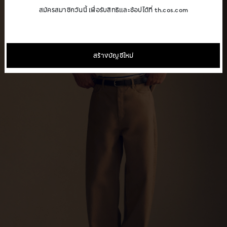
สมัครสมาชิกวันนี้ เพื่อรับสิทธิและช้อปได้ที่ th.cos.com
สร้างบัญชีใหม่