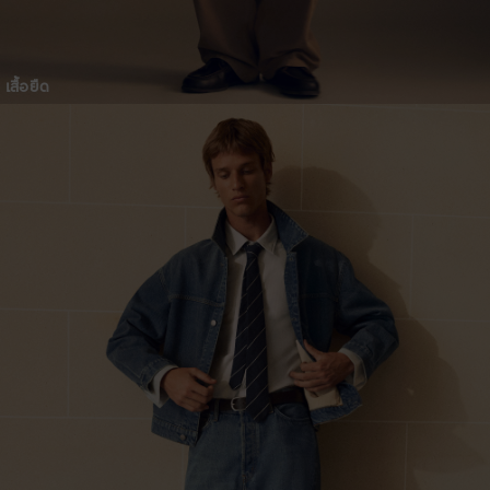
เสื้อยืด