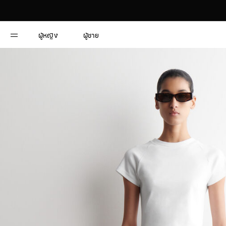
ผู้หญิง
ผู้ชาย