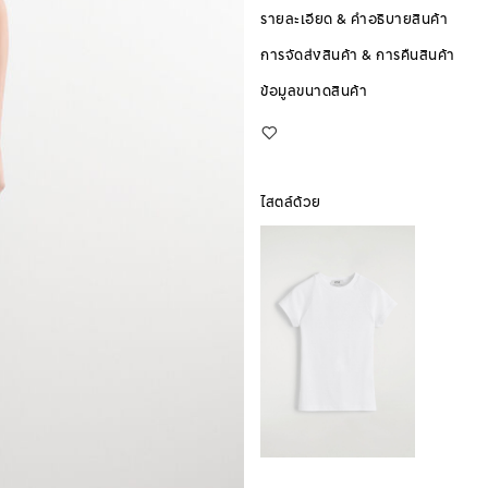
รายละเอียด & คำอธิบายสินค้า
การจัดส่งสินค้า & การคืนสินค้า
ข้อมูลขนาดสินค้า
ไสตล์ด้วย