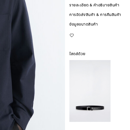
รายละเอียด & คำอธิบายสินค้า
การจัดส่งสินค้า & การคืนสินค้า
ข้อมูลขนาดสินค้า
ไสตล์ด้วย