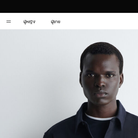
ผู้หญิง
ผู้ชาย