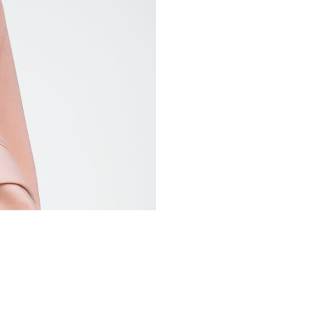
สินค้าที่คุณอาจจะชอบ