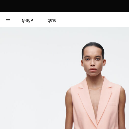
ผู้หญิง
ผู้ชาย