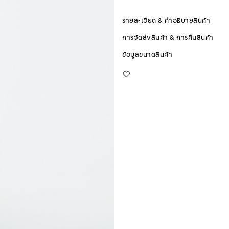
รายละเอียด & คำอธิบายสินค้า
การจัดส่งสินค้า & การคืนสินค้า
ข้อมูลขนาดสินค้า