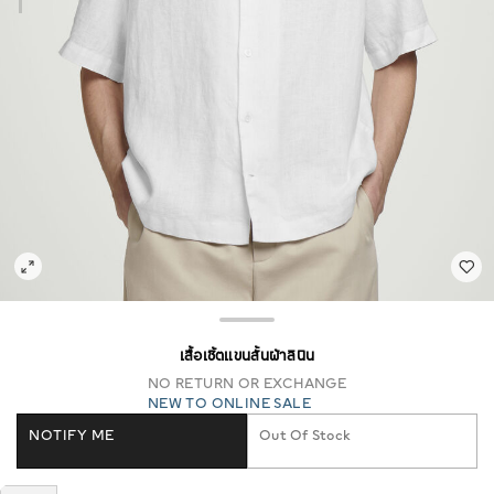
เสื้อเชิ้ตแขนสั้นผ้าลินิน
NO RETURN OR EXCHANGE
NEW TO ONLINE SALE
NOTIFY ME
Out Of Stock