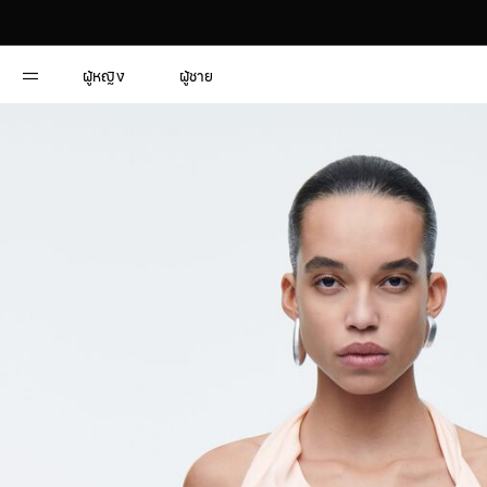
ผู้หญิง
ผู้ชาย