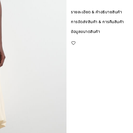
รายละเอียด & คำอธิบายสินค้า
การจัดส่งสินค้า & การคืนสินค้า
ข้อมูลขนาดสินค้า