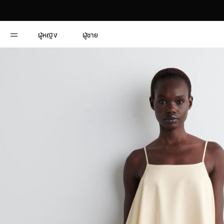
ผู้หญิง
ผู้ชาย