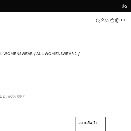
ปิด
ปิด
ภาษา
TH
LL WOMENSWEAR
ALL WOMENSWEAR 2
LE | 60% OFF
ขนาดสินค้า