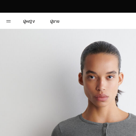
ผู้หญิง
ผู้ชาย