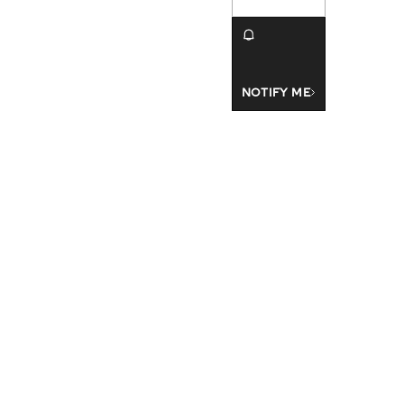
NOTIFY ME