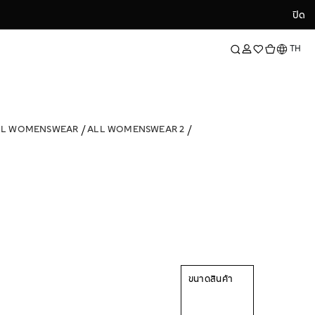
ปิด
ปิด
ภาษา
TH
LL WOMENSWEAR
ALL WOMENSWEAR 2
ขนาดสินค้า