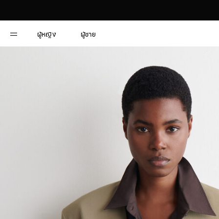
ผู้หญิง
ผู้ชาย