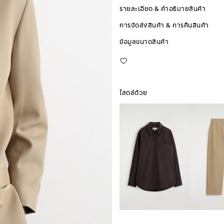
รายละเอียด & คำอธิบายสินค้า
การจัดส่งสินค้า & การคืนสินค้า
ข้อมูลขนาดสินค้า
ไสตล์ด้วย