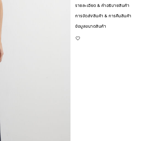
รายละเอียด & คำอธิบายสินค้า
การจัดส่งสินค้า & การคืนสินค้า
ข้อมูลขนาดสินค้า