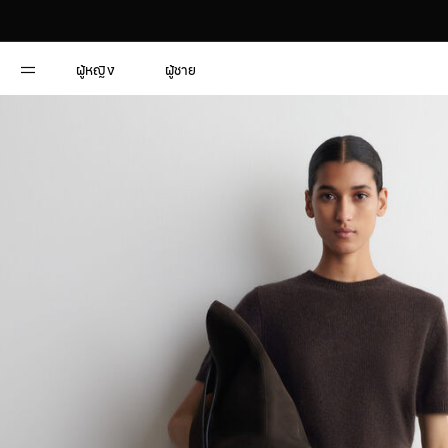
ผู้หญิง
ผู้ชาย