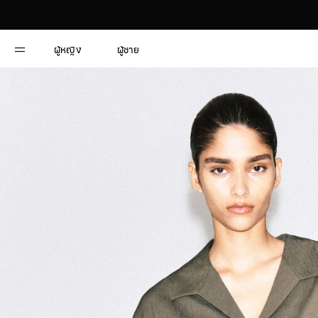
ผู้หญิง
ผู้ชาย