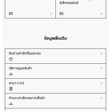
อิเล็กทรอนิกส์
ข้อมูลเพิ่มเติม
ติดต่ามคำสั่งซื้อของฉัน
วิธีการดูแลสินค้า
สาขา COS
คำแนะนำเรื่องขนาดเสื้อผ้า​