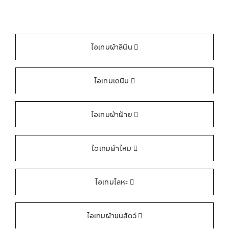
ไอเทมผ้าลินิน
ไอเทมเดนิม
ไอเทมผ้าฝ้าย
ไอเทมผ้าไหม
ไอเทมโลหะ
ไอเทมผ้าขนสัตว์