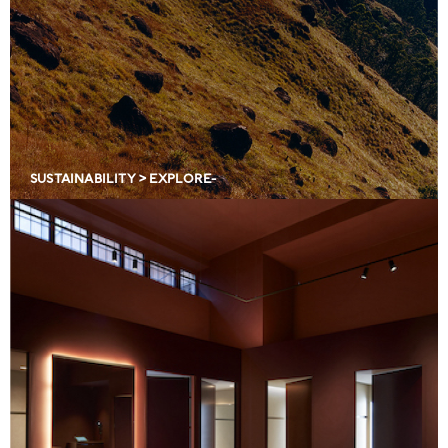
SUSTAINABILITY > EXPLORE-