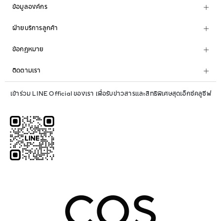
ข้อมูลองค์กร
ฝ่ายบริการลูกค้า
ข้อกฎหมาย
ติดตามเรา
เข้าร่วม LINE Official ของเรา เพื่อรับข่าวสารและสิทธิพิเศษสุดเอ็กซ์คลูซีฟ