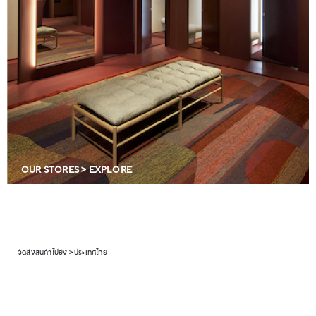
OUR STORES > EXPLORE
จัดส่งสินค้าไปยัง > ประเทศไทย