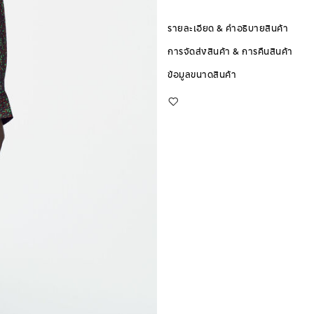
รายละเอียด & คำอธิบายสินค้า
การจัดส่งสินค้า & การคืนสินค้า
ข้อมูลขนาดสินค้า