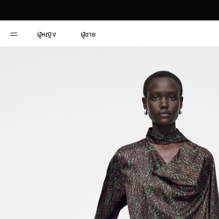
ผู้หญิง
ผู้ชาย