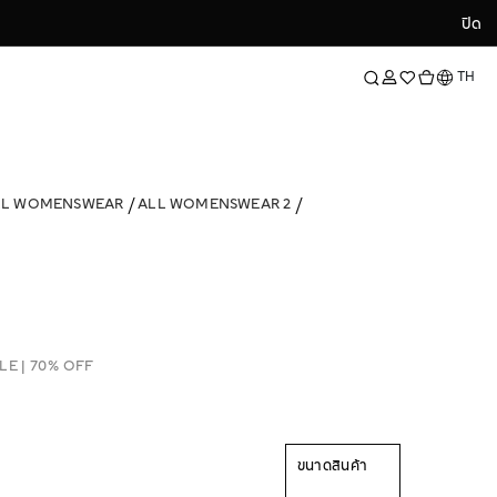
ปิด
ปิด
ภาษา
TH
LL WOMENSWEAR
ALL WOMENSWEAR 2
LE | 70% OFF
ขนาดสินค้า