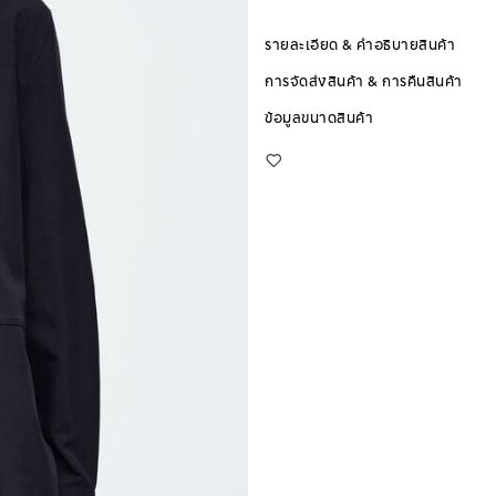
รายละเอียด & คำอธิบายสินค้า
การจัดส่งสินค้า & การคืนสินค้า
ข้อมูลขนาดสินค้า