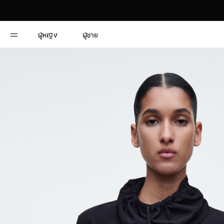
ผู้หญิง
ผู้ชาย