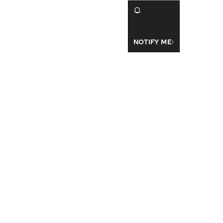
NOTIFY ME