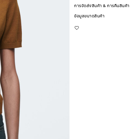
การจัดส่งสินค้า & การคืนสินค้า
ข้อมูลขนาดสินค้า