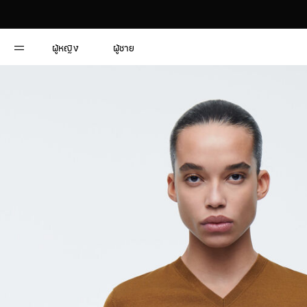
ผู้หญิง
ผู้ชาย