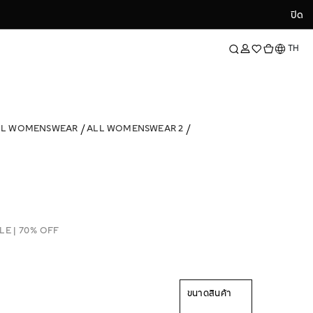
ปิด
ปิด
ภาษา
TH
LL WOMENSWEAR
ALL WOMENSWEAR 2
LE | 70% OFF
ขนาดสินค้า