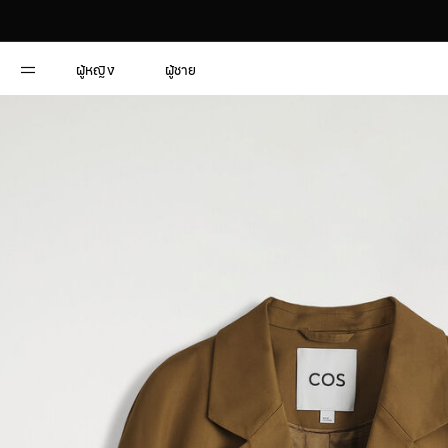
ผู้หญิง
ผู้ชาย