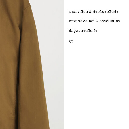
รายละเอียด & คำอธิบายสินค้า
การจัดส่งสินค้า & การคืนสินค้า
ข้อมูลขนาดสินค้า