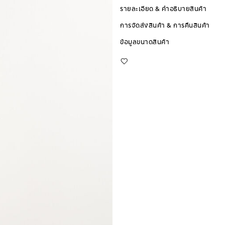
รายละเอียด & คำอธิบายสินค้า
การจัดส่งสินค้า & การคืนสินค้า
ข้อมูลขนาดสินค้า