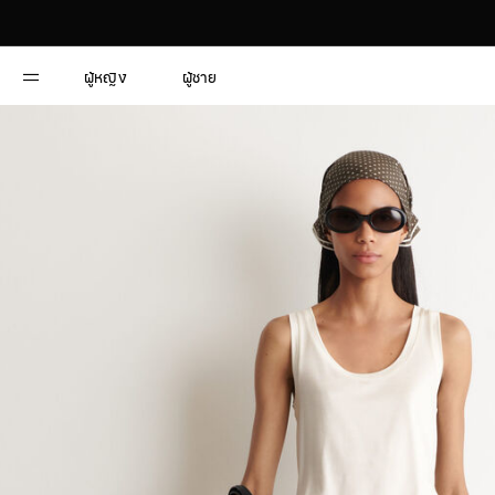
ผู้หญิง
ผู้ชาย