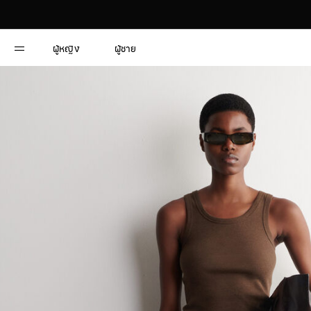
ผู้หญิง
ผู้ชาย