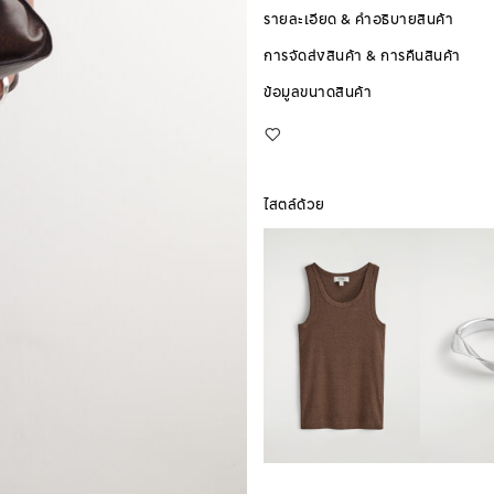
รายละเอียด & คำอธิบายสินค้า
การจัดส่งสินค้า & การคืนสินค้า
ข้อมูลขนาดสินค้า
ไสตล์ด้วย