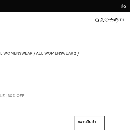
ปิด
ปิด
ภาษา
TH
LL WOMENSWEAR
ALL WOMENSWEAR 2
LE | 30% OFF
ขนาดสินค้า