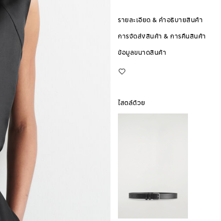
รายละเอียด & คำอธิบายสินค้า
การจัดส่งสินค้า & การคืนสินค้า
ข้อมูลขนาดสินค้า
ไสตล์ด้วย