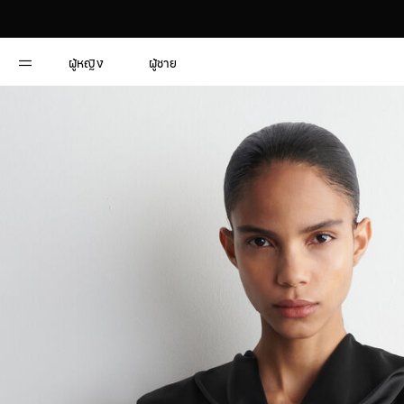
ผู้หญิง
ผู้ชาย