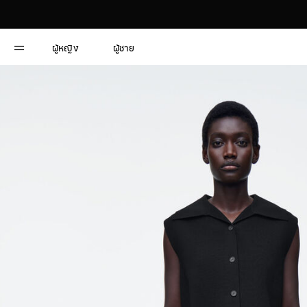
ผู้หญิง
ผู้ชาย