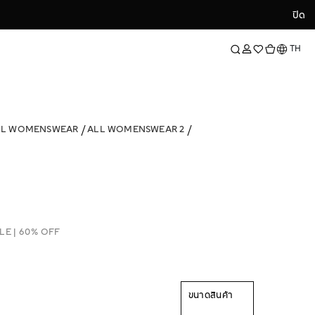
ปิด
ปิด
ภาษา
TH
LL WOMENSWEAR
ALL WOMENSWEAR 2
LE | 60% OFF
ขนาดสินค้า