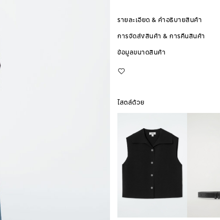
รายละเอียด & คำอธิบายสินค้า
การจัดส่งสินค้า & การคืนสินค้า
ข้อมูลขนาดสินค้า
ไสตล์ด้วย