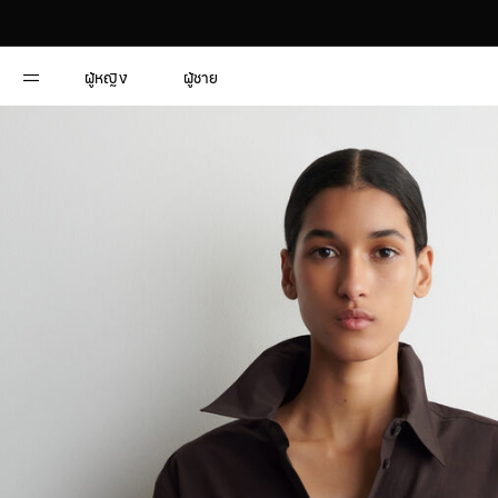
ผู้หญิง
ผู้ชาย