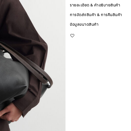
รายละเอียด & คำอธิบายสินค้า
การจัดส่งสินค้า & การคืนสินค้า
ข้อมูลขนาดสินค้า