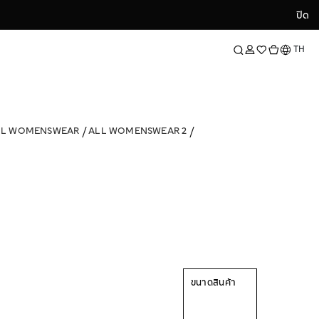
ปิด
ปิด
ภาษา
TH
LL WOMENSWEAR
ALL WOMENSWEAR 2
ขนาดสินค้า