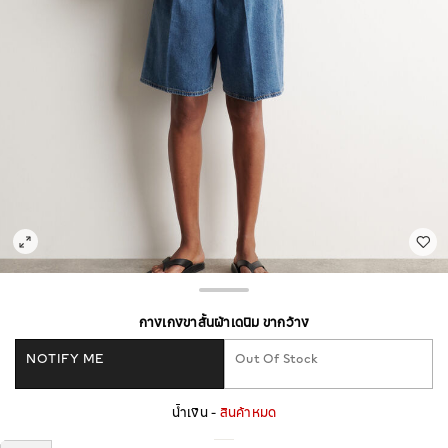
กางเกงขาสั้นผ้าเดนิม ขากว้าง
NOTIFY ME
Out Of Stock
น้ำเงิน -
สินค้าหมด